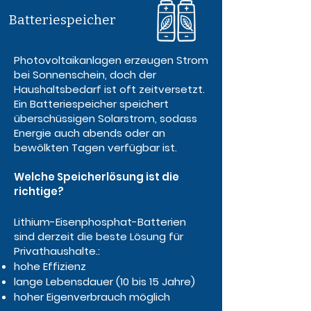
Batteriespeicher
Photovoltaikanlagen erzeugen Strom
bei Sonnenschein, doch der
Haushaltsbedarf ist oft zeitversetzt.
Ein Batteriespeicher speichert
überschüssigen Solarstrom, sodass
Energie auch abends oder an
bewölkten Tagen verfügbar ist.
Welche Speicherlösung ist die
richtige?
Lithium-Eisenphosphat-Batterien
sind derzeit die beste Lösung für
Privathaushalte.:
hohe Effizienz
lange Lebensdauer (10 bis 15 Jahre)
hoher Eigenverbrauch möglich