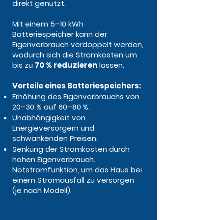
direkt genutzt.
Mit einem 5–10 kWh
Batteriespeicher kann der
Eigenverbrauch verdoppelt werden,
wodurch sich die Stromkosten um
bis zu
70 % reduzieren
lassen.
Vorteile eines Batteriespeichers:
Erhöhung des Eigenverbrauchs von
20–30 % auf 60–80 %.
Unabhängigkeit von
Energieversorgern und
schwankenden Preisen.
Senkung der Stromkosten durch
hohen Eigenverbrauch.
Notstromfunktion, um das Haus bei
einem Stromausfall zu versorgen
(je nach Modell).