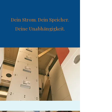
Dein Strom. Dein Speicher.
Deine Unabhängigkeit.