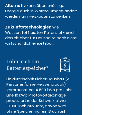
Alternativ
kann überschüssige
Energie auch in Wärme umgewandelt
werden, um Heizkosten zu senken.
Zukunftstechnologien
wie
Wasserstoff bieten Potenzial - sind
derzeit aber für Haushalte noch nicht
wirtschaftlich einsetzbar.
Lohnt sich ein
Batteriespeicher?
Ein durchschnittlicher Haushalt (4
Personen/ohne Heizverbrauch)
verbraucht ca. 4.500 kWh pro Jahr.
Eine 10 kWp Photovoltaikanlage
produziert in der Schweiz etwa
10.000 kWh pro Jahr, davon wird
ohne Speicher nur ein Bruchteil