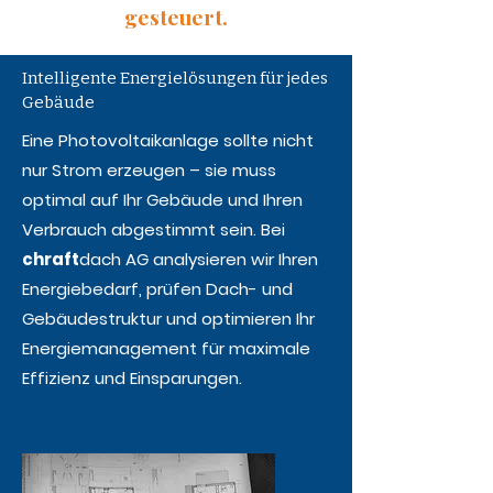
gesteuert.
Intelligente Energielösungen für jedes
Gebäude
Eine Photovoltaikanlage sollte nicht
nur Strom erzeugen – sie muss
optimal auf Ihr Gebäude und Ihren
Verbrauch abgestimmt sein. Bei
chraft
dach AG analysieren wir Ihren
Energiebedarf, prüfen Dach- und
Gebäudestruktur und optimieren Ihr
Energiemanagement für maximale
Effizienz und Einsparungen.