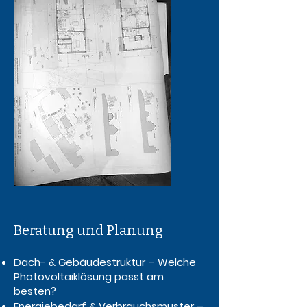
Beratung und Planung
Dach- & Gebäudestruktur – Welche
Photovoltaiklösung passt am
besten?
Energiebedarf & Verbrauchsmuster –