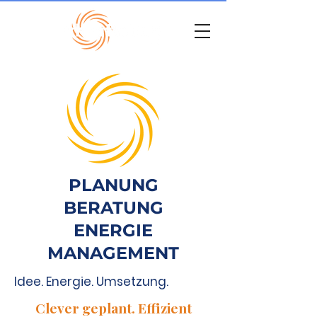
PLANUNG
BERATUNG
ENERGIE
MANAGEMENT
Idee. Energie. Umsetzung.
Clever geplant. Effizient