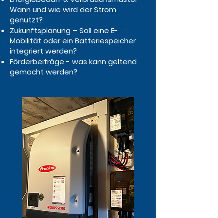
Wann und wie wird der Strom
genutzt?
Zukunftsplanung – Soll eine E-
Mobilität oder ein Batteriespeicher
integriert werden?
Förderbeiträge - was kann geltend
gemacht werden?