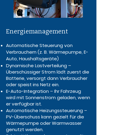
Energiemanagement
Automatische Steuerung von
Verbrauchern (z. B. Wärmepumpe, E-
Auto, Haushaltsgeräte)
Dynamische Lastverteilung –
Überschüssiger Strom lädt zuerst die
Batterie, versorgt dann Verbraucher
oder speist ins Netz ein.
E-Auto-Integration – Ihr Fahrzeug
wird mit Sonnenstrom geladen, wenn
er verfügbar ist.
Automatische Heizungssteuerung –
PV-Überschuss kann gezielt für die
Wärmepumpe oder Warmwasser
genutzt werden.