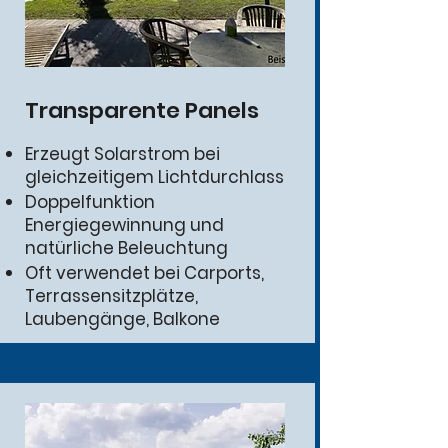
Transparente Panels
Erzeugt Solarstrom bei
gleichzeitigem Lichtdurchlass
Doppelfunktion
Energiegewinnung und
natürliche Beleuchtung
Oft verwendet bei Carports,
Terrassensitzplätze,
Laubengänge, Balkone