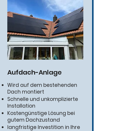
Aufdach-Anlage
Wird auf dem bestehenden
Dach montiert
Schnelle und unkomplizierte
Installation
Kostengünstige Lösung bei
gutem Dachzustand
langfristige Investition in Ihre