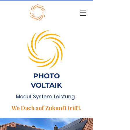
PHOTO
VOLTAIK
Modul. System. Leistung.
Wo Dach auf Zukunft trifft.