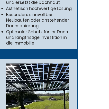
und ersetzt die Dachhaut
Ästhetisch hochwertige Lösung
Besonders sinnvoll bei
Neubauten oder anstehender
Dachsanierung
Optimaler Schutz für Ihr Dach
und langfristige Investition in
die Immobilie