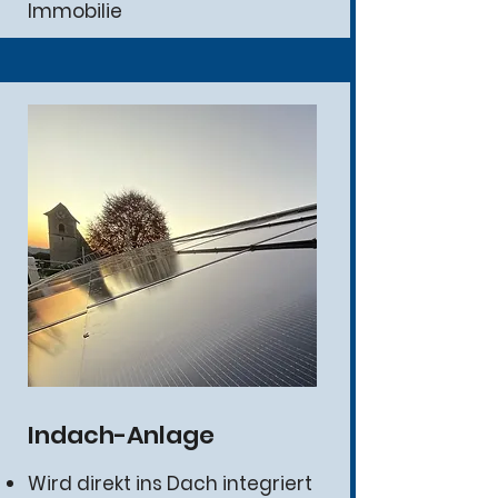
Immobilie
Indach-Anlage
Wird direkt ins Dach integriert