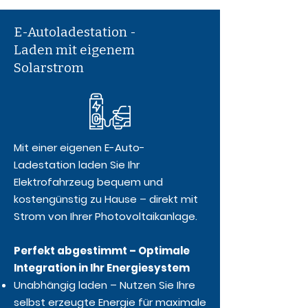
E-Autoladestation -
Laden mit eigenem
Solarstrom
Mit einer eigenen E-Auto-
Ladestation laden Sie Ihr
Elektrofahrzeug bequem und
kostengünstig zu Hause – direkt mit
Strom von Ihrer Photovoltaikanlage.
Perfekt abgestimmt – Optimale
Integration in Ihr Energiesystem
Unabhängig laden – Nutzen Sie Ihre
selbst erzeugte Energie für maximale